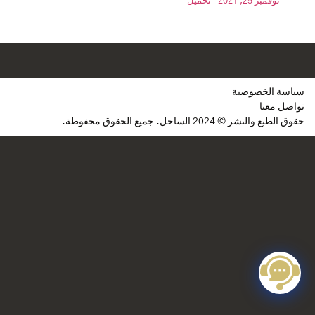
نوفمبر 25, 2021
تحميل
سياسة الخصوصية
تواصل معنا
حقوق الطبع والنشر © 2024 الساحل. جميع الحقوق محفوظة.