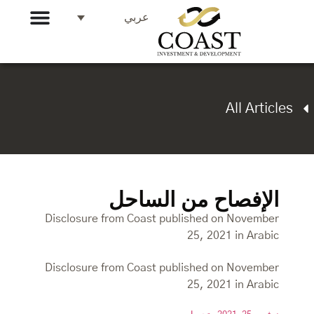
عربي
All Articles
الإفصاح من الساحل
Disclosure from Coast published on November
25, 2021 in Arabic
Disclosure from Coast published on November
25, 2021 in Arabic