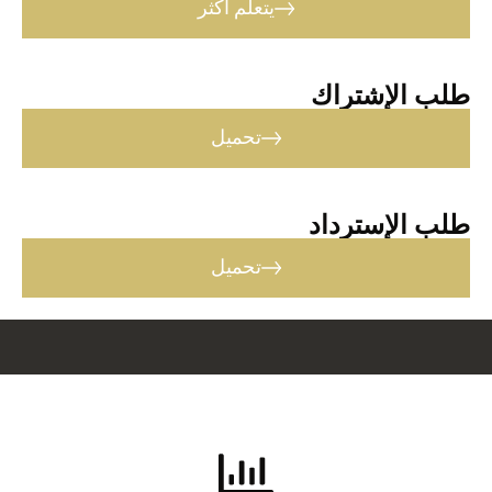
يتعلم أكثر
طلب الإشتراك
تحميل
طلب الإسترداد
تحميل