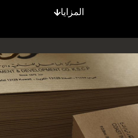
المزايا