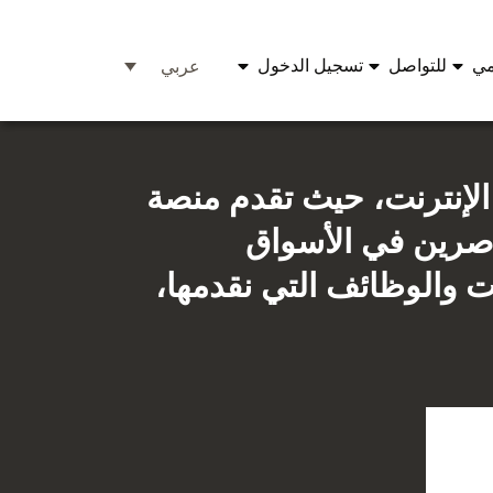
مي
للتواصل
تسجيل الدخول
عربي
لإنترنت، حيث تقدم منصة
عاصرين في الأسواق
ت والوظائف التي نقدمها،