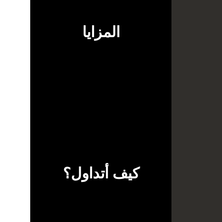
المزايا
كيف أتداول؟