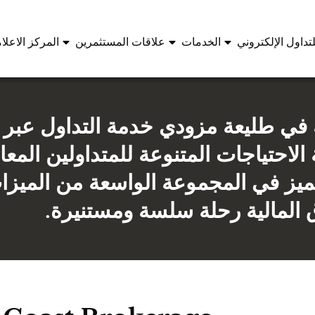
تداول الإلكتروني
الخدمات
علاقات المستثمرين
المركز الاعلا
ي طليعة مزودي خدمة التداول عبر ا
ة الاحتياجات المتنوعة للمتداولين الم
لتميز في المجموعة الواسعة من الميزا
 المالية رحلة سلسة ومستنيرة.