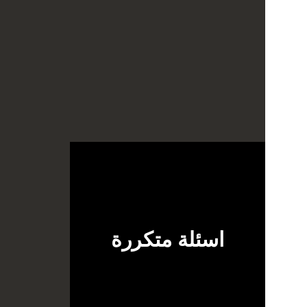
اسئلة متكررة