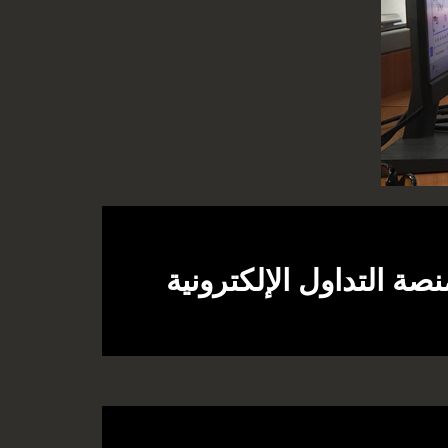
ة التداول الإلكترونية