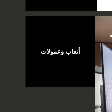
أتعاب وعمولات