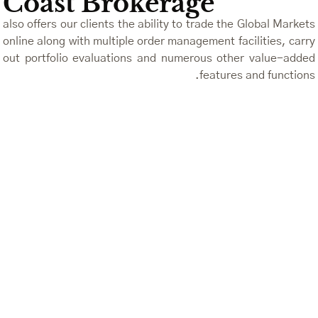
Coast Brokerage
also offers our clients the ability to trade the Global Markets
online along with multiple order management facilities, carry
out portfolio evaluations and numerous other value-added
features and functions.