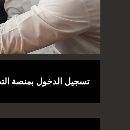
تسجيل الدخول بمنصة التدا