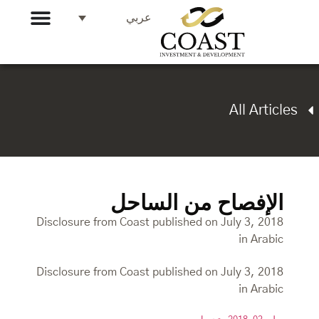
عربي
All Articles
الإفصاح من الساحل
Disclosure from Coast published on July 3, 2018
in Arabic
Disclosure from Coast published on July 3, 2018
in Arabic