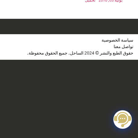
يوليه 03, 2018
تحميل
سياسة الخصوصية
تواصل معنا
حقوق الطبع والنشر © 2024 الساحل. جميع الحقوق محفوظة.