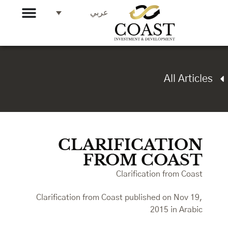
عربي
All Articles
CLARIFICATION
FROM COAST
Clarification from Coast
Clarification from Coast published on Nov 19,
2015 in Arabic