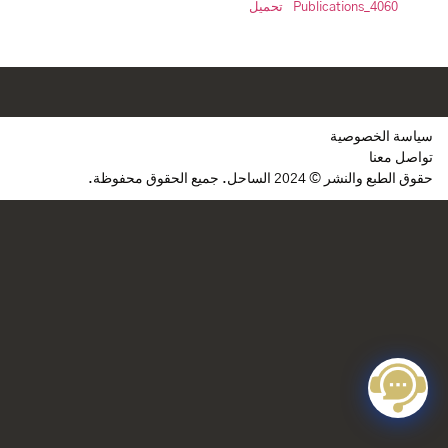
4060_Publications
تحميل
سياسة الخصوصية
تواصل معنا
حقوق الطبع والنشر © 2024 الساحل. جميع الحقوق محفوظة.