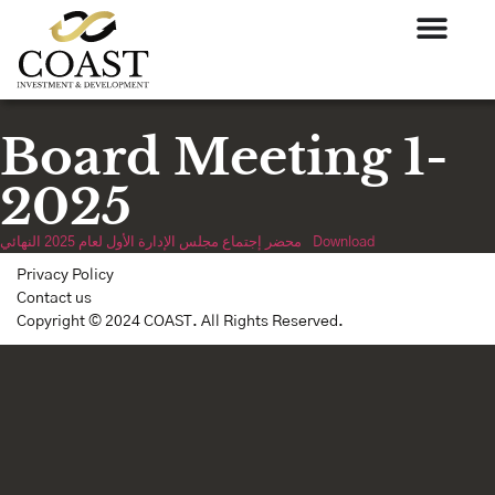
Board Meeting 1-
2025
محضر إجتماع مجلس الإدارة الأول لعام 2025 النهائي
Download
Privacy Policy
Contact us
Copyright © 2024 COAST. All Rights Reserved.