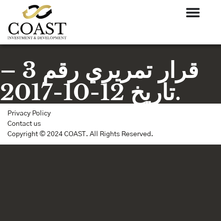
قرار تمريري رقم 3 –
تاريخ 12-10-2017.
Privacy Policy
Contact us
Copyright © 2024 COAST. All Rights Reserved.