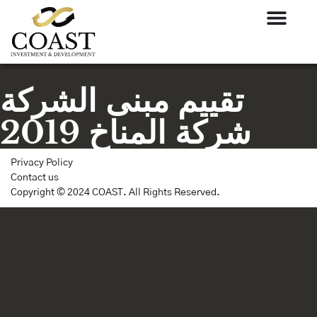
تقييم مبنى الشركة
شركة المناخ 2019
Privacy Policy
Contact us
Copyright © 2024 COAST. All Rights Reserved.