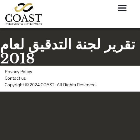
تقرير لجنة التدقيق لعام
2018
Privacy Policy
Contact us
Copyright © 2024 COAST. All Rights Reserved.