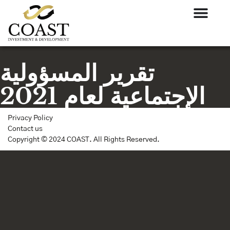
تقرير المسؤولية
الإجتماعية لعام 2021
Privacy Policy
Contact us
Copyright © 2024 COAST. All Rights Reserved.