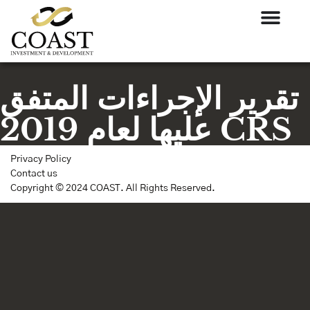
تقرير الإجراءات المتفق
عليها لعام 2019 CRS
Privacy Policy
Contact us
Copyright © 2024 COAST. All Rights Reserved.