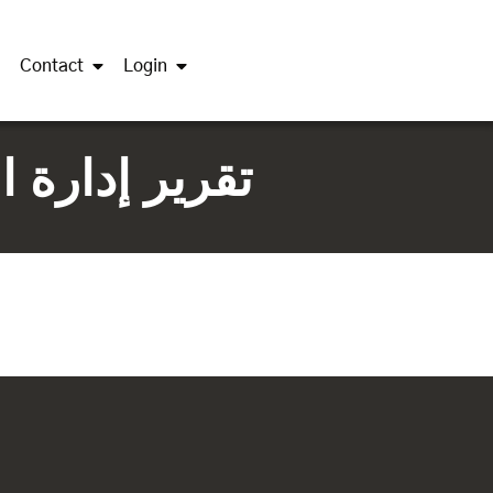
Contact
Login
تقرير إدارة 