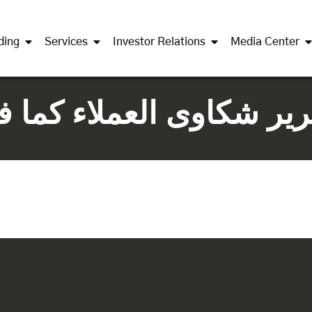
ding
Services
Investor Relations
Media Center