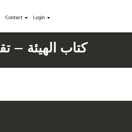
Contact
Login