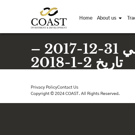
Home
About us
Tra
كتاب الهيئة – تقرير شكاوى العملاء كما في 31-12-2017 –
تاريخ 2-1-2018
Privacy Policy
Contact Us
Copyright © 2024 COAST. All Rights Reserved.