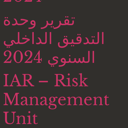
تقرير وحدة
التدقيق الداخلي
السنوي 2024
IAR – Risk
Management
Unit