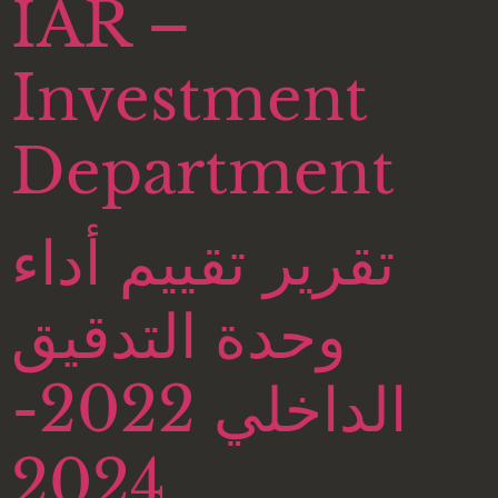
IAR –
Investment
Department
تقرير تقييم أداء
وحدة التدقيق
الداخلي 2022-
2024