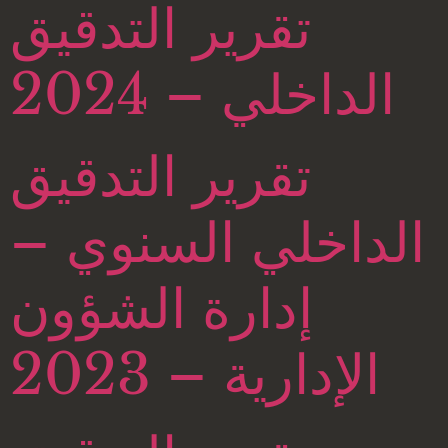
تقرير التدقيق
الداخلي – 2024
تقرير التدقيق
الداخلي السنوي –
إدارة الشؤون
الإدارية – 2023