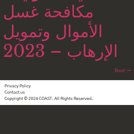
مكافحة غسل
الأموال وتمويل
الإرهاب – 2023
Next
→
Privacy Policy
Contact us
Copyright © 2024 COAST. All Rights Reserved.