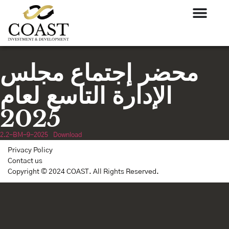
محضر إجتماع مجلس
الإدارة التاسع لعام
2025
2.2-BM-9-2025
Download
Privacy Policy
Contact us
Copyright © 2024 COAST. All Rights Reserved.