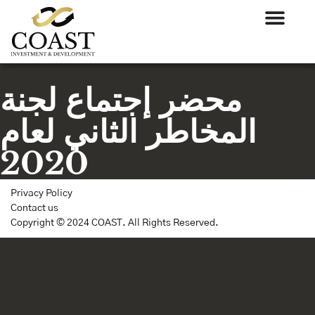
محضر إجتماع لجنة
المخاطر الثاني لعام
2020
Privacy Policy
Contact us
Copyright © 2024 COAST. All Rights Reserved.