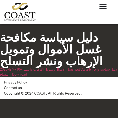
دليل سياسة مكافحة
غسل الأموال وتمويل
الإرهاب ونشر التسلح
2025-BM-10-دليل سياسة وإجراءات مكافحة غسل الأموال وتمويل الإرهاب وانتشار
Download
التسلح
Privacy Policy
Contact us
Copyright © 2024 COAST. All Rights Reserved.