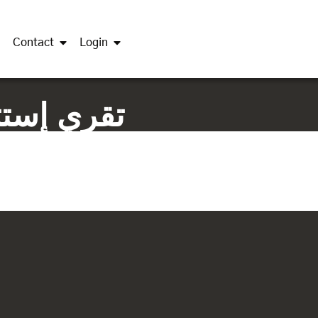
Contact
Login
تقري إستثم