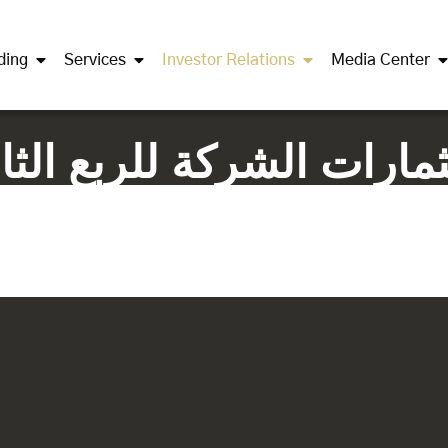
ding
Services
Investor Relations
Media Center
ارات الشركة للربع الثالث 