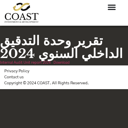
تقرير وحدة التدقيق
الداخلي السنوي 2024
Internal Audit Unit report 2024
Download
Privacy Policy
Contact us
Copyright © 2024 COAST. All Rights Reserved.