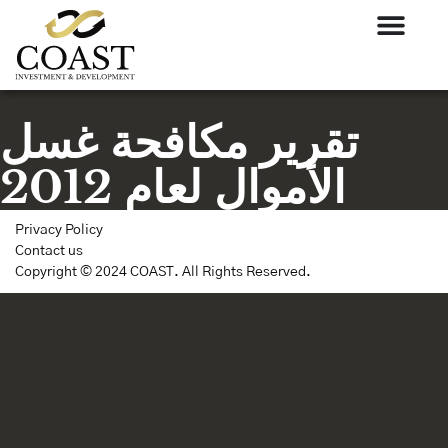
تقرير مكافحة غسل
الأموال لعام 2012
Privacy Policy
Contact us
Copyright © 2024 COAST. All Rights Reserved.