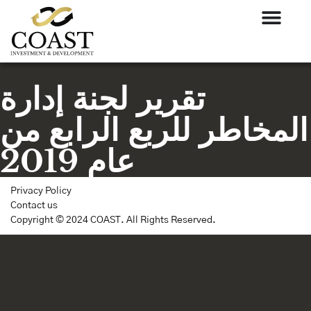
تقرير لجنة إدارة
المخاطر للربع الرابع من
عام 2019
Privacy Policy
Contact us
Copyright © 2024 COAST. All Rights Reserved.