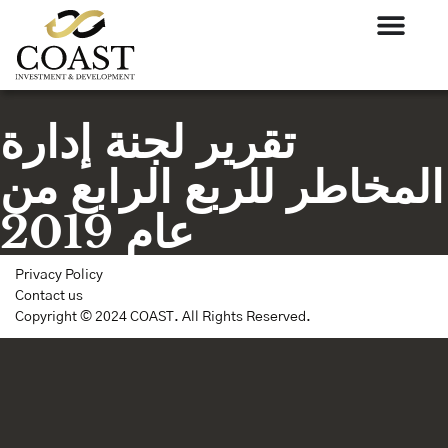
تقرير لجنة إدارة
المخاطر للربع الرابع من
عام 2019
Privacy Policy
Contact us
Copyright © 2024 COAST. All Rights Reserved.