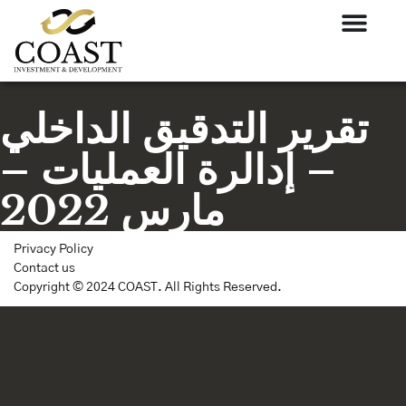
تقرير التدقيق الداخلي
– إدالرة العمليات –
مارس 2022
Privacy Policy
Contact us
Copyright © 2024 COAST. All Rights Reserved.