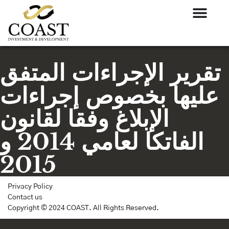
تقرير الإجراءات المتفق
عليها بخصوص إجراءات
الإبلاغ وفقا لقانون
الفاتكا لعامي 2014 و
2015
Privacy Policy
Contact us
Copyright © 2024 COAST. All Rights Reserved.