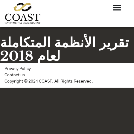
تقرير الأنظمة المتكاملة
لعام 2018
Privacy Policy
Contact us
Copyright © 2024 COAST. All Rights Reserved.