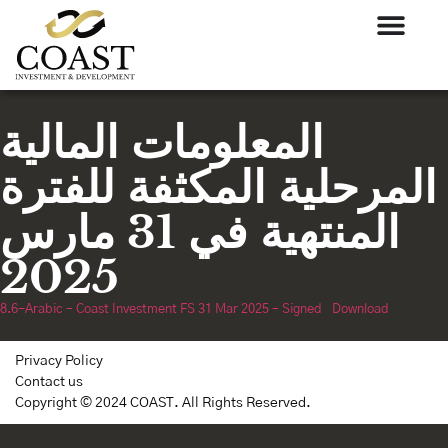
المعلومات المالية
المرحلية المكثفة للفترة
المنتهية في 31 مارس
2025
8.6-Arabic – Coast Investment FS 31 Mar 2025 – Signed
Download
Privacy Policy
Contact us
Copyright © 2024 COAST. All Rights Reserved.