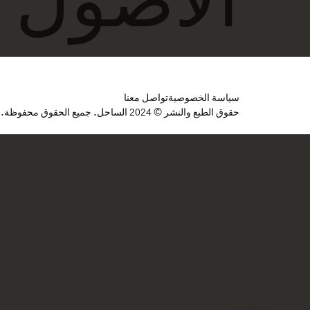
سياسة الخصوصية
تواصل معنا
حقوق الطبع والنشر © 2024 الساحل. جميع الحقوق محفوظة.