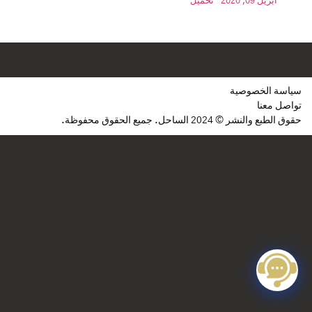
أبريل 09, 2020
تحميل
سياسة الخصوصية
تواصل معنا
حقوق الطبع والنشر © 2024 الساحل. جميع الحقوق محفوظة.