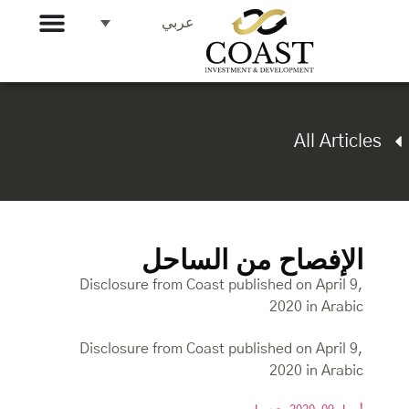
عربي
All Articles
الإفصاح من الساحل
Disclosure from Coast published on April 9,
2020 in Arabic
Disclosure from Coast published on April 9,
2020 in Arabic