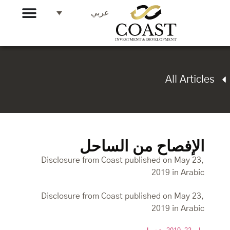
عربي
All Articles
الإفصاح من الساحل
Disclosure from Coast published on May 23,
2019 in Arabic
Disclosure from Coast published on May 23,
2019 in Arabic