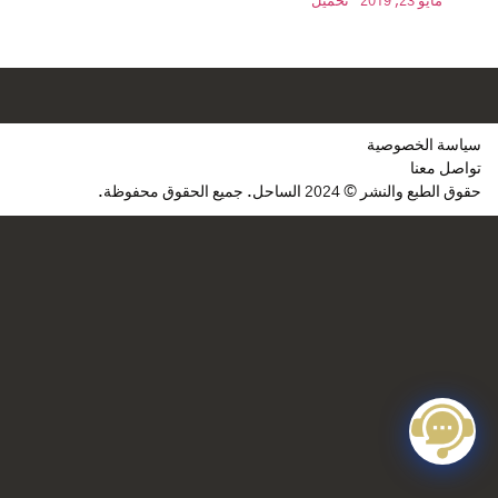
مايو 23, 2019
تحميل
سياسة الخصوصية
تواصل معنا
حقوق الطبع والنشر © 2024 الساحل. جميع الحقوق محفوظة.