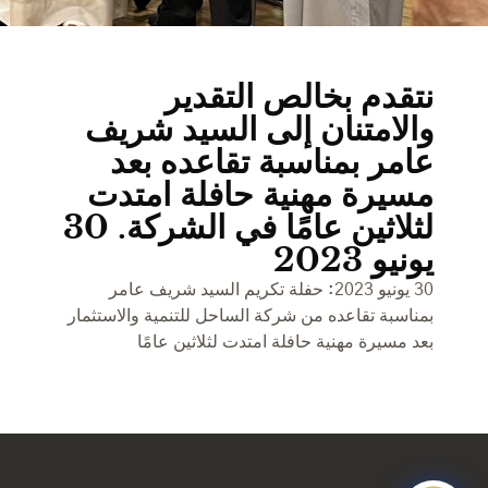
نتقدم بخالص التقدير
والامتنان إلى السيد شريف
عامر بمناسبة تقاعده بعد
مسيرة مهنية حافلة امتدت
لثلاثين عامًا في الشركة. 30
يونيو 2023
30 يونيو 2023: حفلة تكريم السيد شريف عامر
بمناسبة تقاعده من شركة الساحل للتنمية والاستثمار
بعد مسيرة مهنية حافلة امتدت لثلاثين عامًا