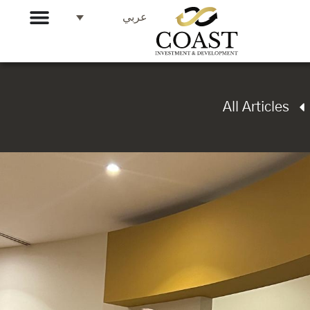
عربي
All Articles