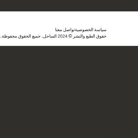
سياسة الخصوصية
تواصل معنا
حقوق الطبع والنشر © 2024 الساحل. جميع الحقوق محفوظة.