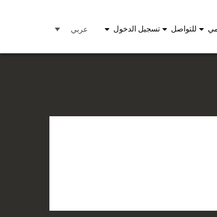
مي
للتواصل
تسجيل الدخول
عربي