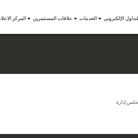
تداول الإلكتروني
الخدمات
علاقات المستثمرين
المركز الاعلا
جلس إدارة