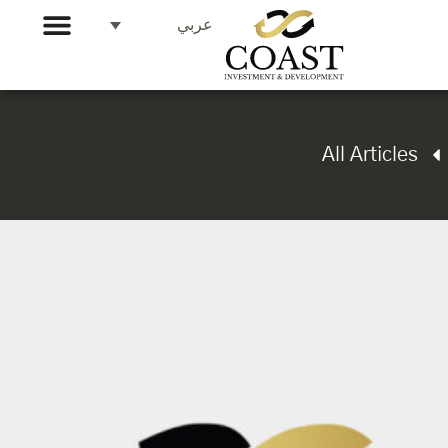
عربي
All Articles